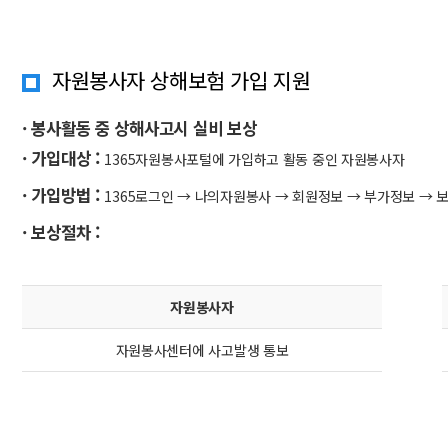
자원봉사자 상해보험 가입 지원
· 봉사활동 중 상해사고시 실비 보상
· 가입대상 :
1365자원봉사포털에 가입하고 활동 중인 자원봉사자
· 가입방법 :
1365로그인 → 나의자원봉사 → 회원정보 → 부가정보 → 
· 보상절차 :
자원봉사자
자원봉사센터에 사고발생 통보