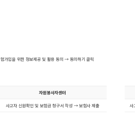
보험가입을 위한 정보제공 및 활용 동의 → 동의하기 클릭
자원봉사자센터
사고자 신원확인 및 보험금 청구서 작성 → 보험사 제출
사