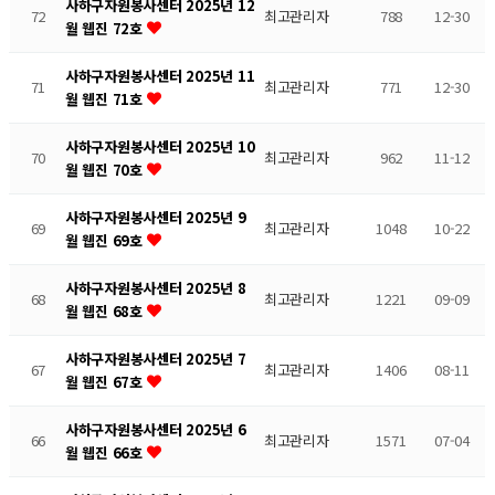
사하구자원봉사센터 2025년 12
72
최고관리자
788
12-30
월 웹진 72호
사하구자원봉사센터 2025년 11
71
최고관리자
771
12-30
월 웹진 71호
사하구자원봉사센터 2025년 10
70
최고관리자
962
11-12
월 웹진 70호
사하구자원봉사센터 2025년 9
69
최고관리자
1048
10-22
월 웹진 69호
사하구자원봉사센터 2025년 8
68
최고관리자
1221
09-09
월 웹진 68호
사하구자원봉사센터 2025년 7
67
최고관리자
1406
08-11
월 웹진 67호
사하구자원봉사센터 2025년 6
66
최고관리자
1571
07-04
월 웹진 66호