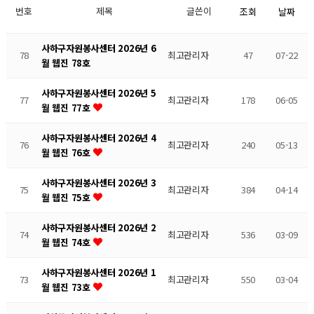
번호
제목
글쓴이
조회
날짜
사하구자원봉사센터 2026년 6
78
최고관리자
47
07-22
월 웹진 78호
사하구자원봉사센터 2026년 5
77
최고관리자
178
06-05
월 웹진 77호
사하구자원봉사센터 2026년 4
76
최고관리자
240
05-13
월 웹진 76호
사하구자원봉사센터 2026년 3
75
최고관리자
384
04-14
월 웹진 75호
사하구자원봉사센터 2026년 2
74
최고관리자
536
03-09
월 웹진 74호
사하구자원봉사센터 2026년 1
73
최고관리자
550
03-04
월 웹진 73호