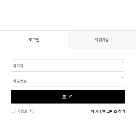
로그인
회원가입
로그인
자동로그인
아이디/비밀번호 찾기