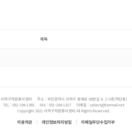
제목
사하구자원봉사센터
주소 : 부산광역시 사하구 동매로 66번길 6. 2~3층(하단동)
TEL : 051-294-1365
FAX : 051-204-1327
이메일 : sahavt@hanmail.net
Copyright 2021 사하구자원봉사센터 All Rights Reserved.
|
|
이용약관
개인정보처리방침
이메일무단수집거부