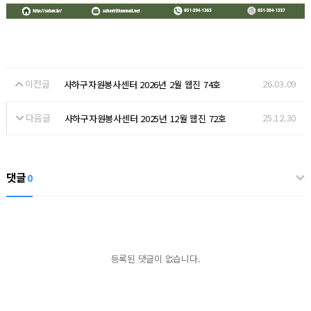
이전글
26.03.09
사하구자원봉사센터 2026년 2월 웹진 74호
다음글
25.12.30
사하구자원봉사센터 2025년 12월 웹진 72호
댓글
0
등록된 댓글이 없습니다.