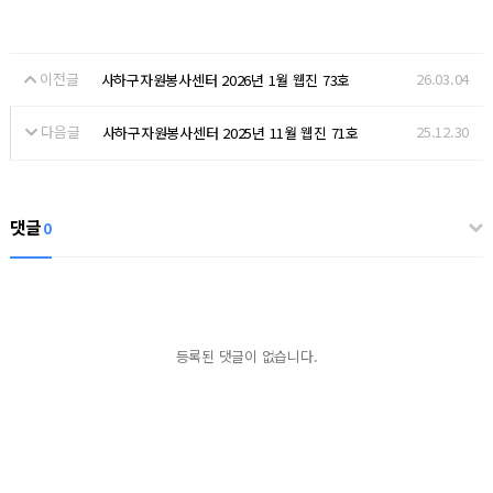
이전글
26.03.04
사하구자원봉사센터 2026년 1월 웹진 73호
다음글
25.12.30
사하구자원봉사센터 2025년 11월 웹진 71호
댓글
0
등록된 댓글이 없습니다.