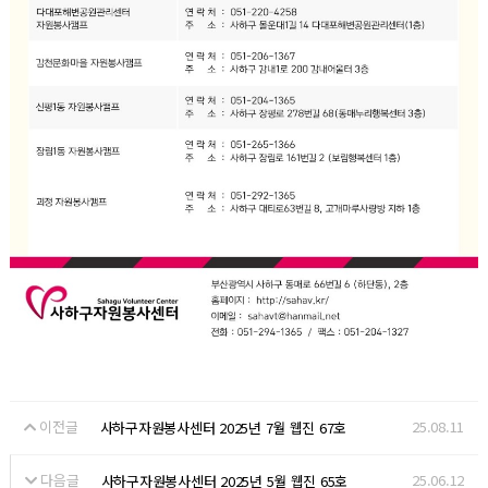
이전글
25.08.11
사하구자원봉사센터 2025년 7월 웹진 67호
다음글
25.06.12
사하구자원봉사센터 2025년 5월 웹진 65호