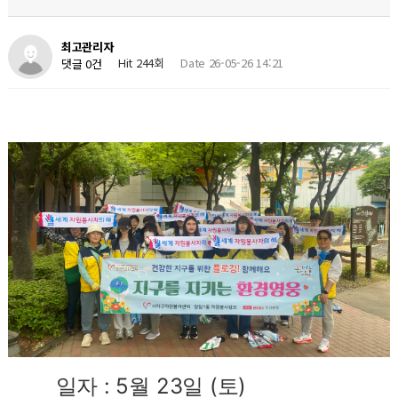
최고관리자
Hit 244회
Date 26-05-26 14:21
댓글 0건
일자 : 5월 23일 (토)