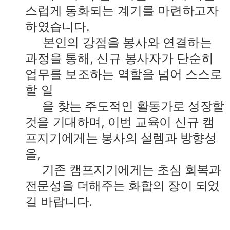
스럽게 동화되는 계기를 마련하고자
하였습니다.
본인의 강점을 봉사와 연결하는
과정을 통해, 신규 봉사자가 단순히
업무를 보조하는 역할을 넘어 스스로
할
일
을 찾는 주도적인 활동가로 성장할
것을 기대하며, 이번 교육이 신규 캠
프지기에게는 봉사의 설렘과 방향성
을,
기존 캠프지기에게는 초심 회복과
전문성을 더해주는 화합의 장이 되었
길 바랍니다.