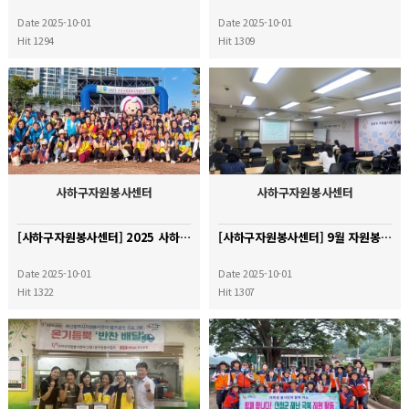
Date 2025-10-01
Date 2025-10-01
Hit 1294
Hit 1309
사하구자원봉사센터
사하구자원봉사센터
[사하구자원봉사센터] 2025 사하구자원봉사박람회
[사하구자원봉사센터] 9월 자원봉사기초소양교육
Date 2025-10-01
Date 2025-10-01
Hit 1322
Hit 1307