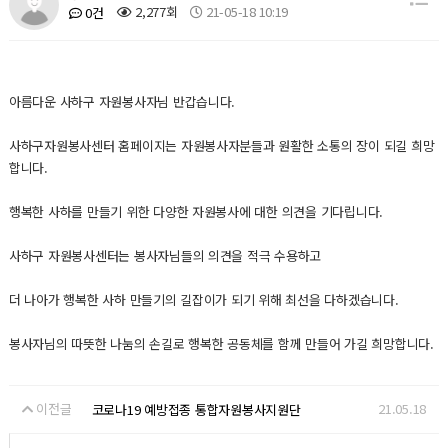
2,277회
21-05-18 10:19
0건
아름다운 사하구 자원봉사자님 반갑습니다.
사하구자원봉사센터 홈페이지는 자원봉사자분들과 원활한 소통의 장이 되길 희망
합니다.
행복한 사하를 만들기 위한 다양한 자원봉사에 대한 의견을 기다립니다.
사하구 자원봉사센터는 봉사자님들의 의견을 적극 수용하고
더 나아가 행복한 사하 만들기의 길잡이가 되기 위해 최선을 다하겠습니다.
봉사자님의 따뜻한 나눔의 손길로 행복한 공동체를 함께 만들어 가길 희망합니다.
이전글
21.05.18
코로나19 예방접종 통합자원봉사지원단