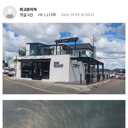
최고관리자
Hit 1,119회
Date 24-09-20 09:33
댓글 0건