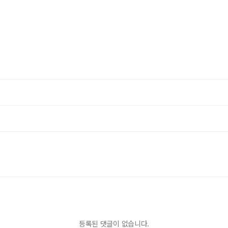
등록된 댓글이 없습니다.