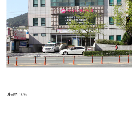
비급여 10%