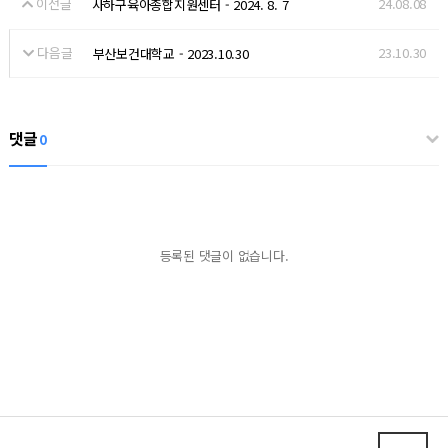
이전글
24.08.08
사하구육아종합지원센터 - 2024. 8. 7
다음글
23.10.30
부산보건대학교 - 2023.10.30
댓글
0
등록된 댓글이 없습니다.