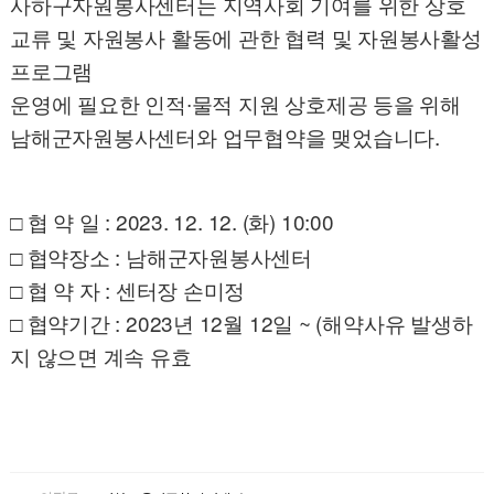
사하구자원봉사센터는 지역사회 기여를 위한 상호
교류 및 자원봉사 활동에 관한 협력 및 자원봉사활성
프로그램
운영에 필요한 인적∙물적 지원 상호제공 등을 위해
남해군자원봉사센터와 업무협약을 맺었습니다.
□ 협 약 일 : 2023. 12. 12.
(화) 10:00
□ 협약장소 : 남해군자원봉사센터
□ 협 약 자 : 센터장 손미정
□ 협약기간 : 2023년 12월 12일 ~ (해약사유 발생하
지 않으면 계속 유효