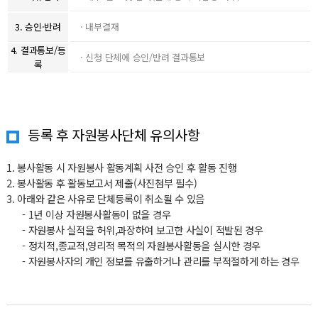
3. 승인·반려
· 내부결재
4. 결과통보/등
· 신청 단체에 승인/반려 결과통보
록
등록 후 자원봉사단체 유의사항
1. 봉사활동 시 자원봉사 활동계획 사전 승인 후 활동 진행
2. 봉사활동 후 활동보고서 제출(사진첨부 필수)
3. 아래와 같은 사유로 단체등록이 취소될 수 있음
- 1년 이상 자원봉사활동이 없을 경우
- 자원봉사 실적을 허위,과장하여 보고한 사실이 적발된 경우
- 정치적,종교적,영리적 목적의 자원봉사활동을 실시한 경우
- 자원봉사자의 개인 정보를 유출하거나 관리를 부적절하게 하는 경우