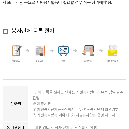
사 또는 재난 등으로 자원봉사활동이 필요할 경우 적극 참여해야 함.
봉사단체 등록 절차
· 단체 등록을 원하는 단체는 자원봉사센터와 유선 상담 필수
진행
1. 신청·접수
※ 제출서류
➀ 자원봉사단체등록신청서 ➁ 자원봉사단체 회원명부
➂ 자원봉사활동 계획서 ➃ 자원봉사활동 운영 서약서
2. 서류심사
· 내부 검토 및 심사(단체 등록 적합성 여부)