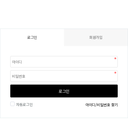
로그인
회원가입
로그인
자동로그인
아이디/비밀번호 찾기