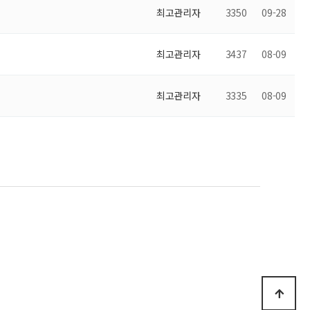
최고관리자
3350
09-28
최고관리자
3437
08-09
최고관리자
3335
08-09