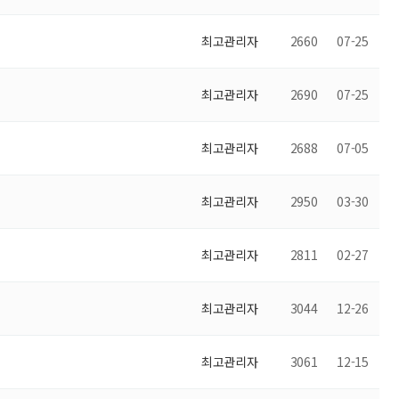
최고관리자
2660
07-25
최고관리자
2690
07-25
최고관리자
2688
07-05
최고관리자
2950
03-30
최고관리자
2811
02-27
최고관리자
3044
12-26
최고관리자
3061
12-15