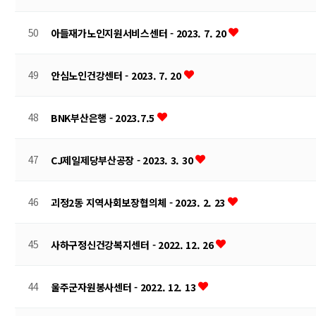
50
아들재가노인지원서비스센터 - 2023. 7. 20
49
안심노인건강센터 - 2023. 7. 20
48
BNK부산은행 - 2023.7.5
47
CJ제일제당부산공장 - 2023. 3. 30
46
괴정2동 지역사회보장협의체 - 2023. 2. 23
45
사하구정신건강복지센터 - 2022. 12. 26
44
울주군자원봉사센터 - 2022. 12. 13