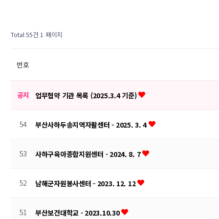
Total 55건
1 페이지
번호
공지
업무협약 기관 목록 (2025.3.4 기준)
54
부산사하두송지역자활센터 - 2025. 3. 4
53
사하구육아종합지원센터 - 2024. 8. 7
52
남해군자원봉사센터 - 2023. 12. 12
51
부산보건대학교 - 2023.10.30