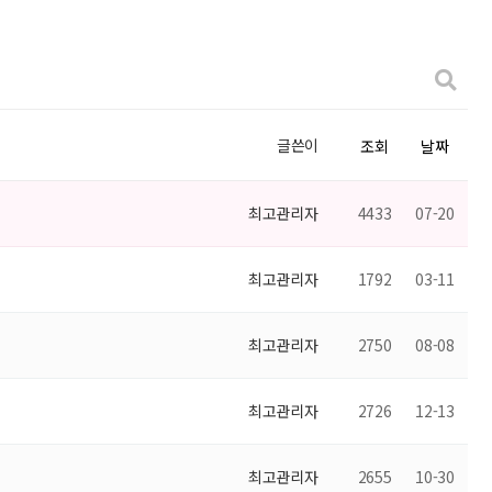
글쓴이
조회
날짜
최고관리자
4433
07-20
최고관리자
1792
03-11
최고관리자
2750
08-08
최고관리자
2726
12-13
최고관리자
2655
10-30