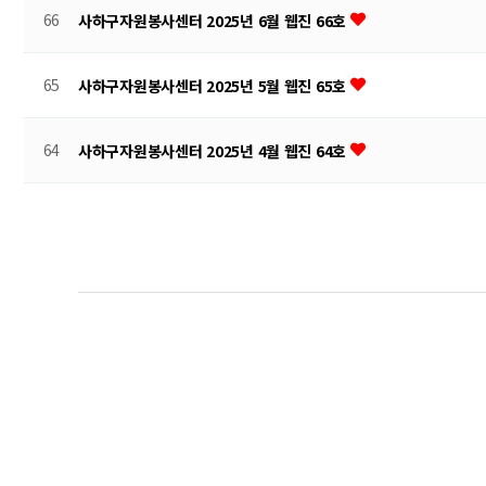
66
사하구자원봉사센터 2025년 6월 웹진 66호
65
사하구자원봉사센터 2025년 5월 웹진 65호
64
사하구자원봉사센터 2025년 4월 웹진 64호
맨끝