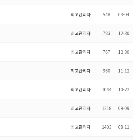
최고관리자
548
03-04
최고관리자
783
12-30
최고관리자
767
12-30
최고관리자
960
11-12
최고관리자
1044
10-22
최고관리자
1218
09-09
최고관리자
1403
08-11