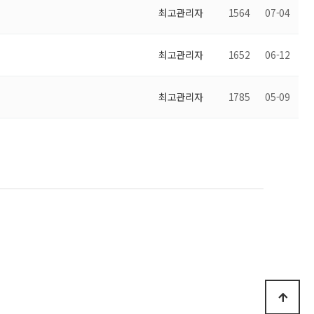
최고관리자
1564
07-04
최고관리자
1652
06-12
최고관리자
1785
05-09