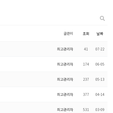
글쓴이
조회
날짜
최고관리자
41
07-22
최고관리자
174
06-05
최고관리자
237
05-13
최고관리자
377
04-14
최고관리자
531
03-09