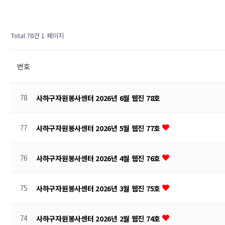
Total 78건
1 페이지
번호
78
사하구자원봉사센터 2026년 6월 웹진 78호
77
사하구자원봉사센터 2026년 5월 웹진 77호
76
사하구자원봉사센터 2026년 4월 웹진 76호
75
사하구자원봉사센터 2026년 3월 웹진 75호
74
사하구자원봉사센터 2026년 2월 웹진 74호