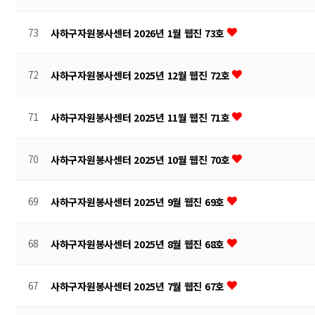
73
사하구자원봉사센터 2026년 1월 웹진 73호
72
사하구자원봉사센터 2025년 12월 웹진 72호
71
사하구자원봉사센터 2025년 11월 웹진 71호
70
사하구자원봉사센터 2025년 10월 웹진 70호
69
사하구자원봉사센터 2025년 9월 웹진 69호
68
사하구자원봉사센터 2025년 8월 웹진 68호
67
사하구자원봉사센터 2025년 7월 웹진 67호