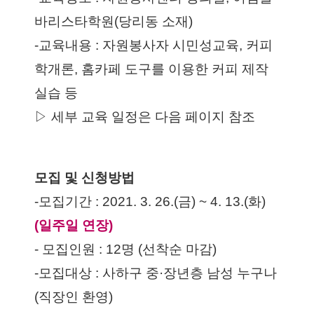
바리스타학원(당리동 소재)
-교육내용 : 자원봉사자 시민성교육, 커피
학개론, 홈카페 도구를 이용한 커피 제작 
실습 등 
▷ 세부 교육 일정은 다음 페이지 참조
모집 및 신청방법
-모집기간 : 2021. 3. 26.(금) ~ 4. 13.(화) 
(일주일 연장)
- 모집인원 : 12명 (선착순 마감)
-모집대상 : 사하구 중·장년층 남성 누구나
(직장인 환영)