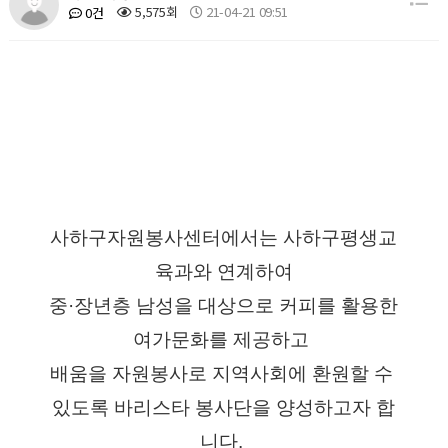
5,575회
21-04-21 09:51
0건
사하구자원봉사센터에서는 사하구평생교
육과와 연계하여
중·장년층 남성을 대상으로 커피를 활용한 
여가문화를 제공하고 
배움을 자원봉사로 지역사회에 환원할 수 
있도록 바리스타 봉사단을 양성하고자 합
니다. 