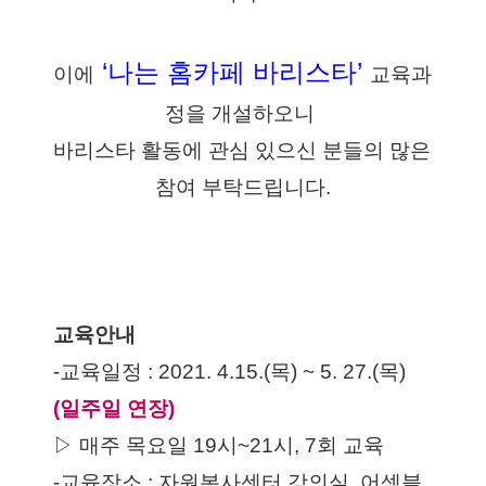
‘나는 홈카페 바리스타’
이에
교육과
정을 개설하오니 
바리스타 활동에 관심 있으신 분들의 많은 
참여 부탁드립니다.
교육안내
-교육일정 : 2021. 4.15.(목) ~ 5. 27.(목) 
(일주일 연장)
▷ 매주 목요일 19시~21시, 7회 교육
-교육장소 : 자원봉사센터 강의실, 어셈블