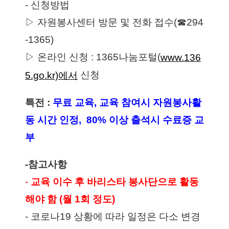
- 신청방법 
▷ 자원봉사센터 방문 및 전화 접수(☎294
-1365) 
▷ 온라인 신청 : 1365나눔포털(
www.136
 신청
5.go.kr)에서
특전 : 
무료 교육, 교육 참여시 자원봉사활
동 시간 인정,  80% 이상 출석시 수료증 교
부
-참고사항 
-
교육 이수 후 바리스타 봉사단으로 활동
해야 함 (월 1회 정도)
- 코로나19 상황에 따라 일정은 다소 변경