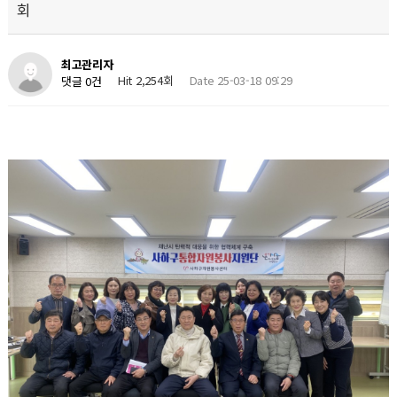
회
최고관리자
Hit 2,254회
Date 25-03-18 09:29
댓글 0건