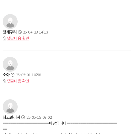
청개구리
25-04-28 14:13
댓글내용 확인
소아
25-05-01 10:58
댓글내용 확인
최고관리자
25-05-15 09:02
=======================마감입니다=========================
==