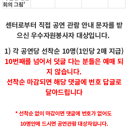
회의 그림'
센터로부터 직접 공연 관람 안내 문자를 받
으신 우수자원봉사자 대상입니다.
1) 각 공연당 선착순 10명(1인당 2매 지급)
10번째를 넘어서 덧글 다는 분들은 예매 되
지 않습니다.
선착순 마감되면 해당 댓글에 번호 답글로
달아드립니다
* 선착순 없이 마감이면 댓글에 번호가 없어도
10명안에 드시면 공연관람 대상자입니다.