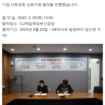
기업 사회공헌 상호지원 협약을 진행했습니다.
협 약 일 : 2023. 3. 30(목) 10:00
협약장소 : CJ제일제당부산공장
협약기간 : 2023년 2월 23일 ~ (해약사유 발생하지 않으면 지
속)