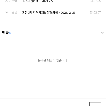
이전글
23.07.05
BNK부산은행 - 2023.7.5
다음글
23.02.27
괴정2동 지역사회보장협의체 - 2023. 2. 23
댓글
0
등록된 댓글이 없습니다.