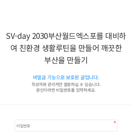
SV-day 2030부산월드엑스포를 대비하
여 친환경 생활루틴을 만들어 깨끗한
부산을 만들기
비밀글 기능으로 보호된 글입니다.
작성자와 관리자만 열람하실 수 있습니다.
본인이라면 비밀번호를 입력하세요.