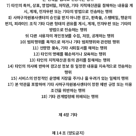
7) 타인의 특허, 상표, 영업비밀, 저작권, 기타 지적재산권을 침해하는 내용을 게
시, 게재, 전자우편 또는 기타의 방법으로 전송하는 행위
8) 사하구자원봉사센터의 승인을 받지 아니한 광고, 판촉물, 스팸메일, 행운의
편지, 피라미드 조직 기타 다른 형태의 권유를 게시, 게재, 전자우편 또는 기타의
방법으로 전송하는 행위
9) 다른 사용자의 개인정보를 수집, 저장, 공개하는 행위
10) 범죄행위를 목적으로 하거나 기타 범죄행위와 관련된 행위
11) 선량한 풍속, 기타 사회질서를 해하는 행위
12) 타인의 명예를 훼손하거나 모욕하는 행위
13) 타인의 지적재산권 등의 권리를 침해하는 행위
14) 타인의 의사에 반하여 광고성 정보 등 일정한 내용을 지속적으로 전송하는
행위
15) 서비스의 안정적인 운영에 지장을 주거나 줄 우려가 있는 일체의 행위
17) 본 약관을 포함하여 기타 사하구자원봉사센터이 정한 제반 규정 또는 이용
조건을 위반하는 행위
18) 기타 관계법령에 위배되는 행위
제 4장 기타
제 14 조 (양도금지)