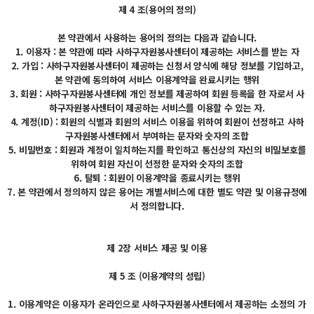
제 4 조(용어의 정의)
본 약관에서 사용하는 용어의 정의는 다음과 같습니다.
1. 이용자 : 본 약관에 따라 사하구자원봉사센터이 제공하는 서비스를 받는 자
2. 가입 : 사하구자원봉사센터이 제공하는 신청서 양식에 해당 정보를 기입하고,
본 약관에 동의하여 서비스 이용계약을 완료시키는 행위
3. 회원 : 사하구자원봉사센터에 개인 정보를 제공하여 회원 등록을 한 자로서 사
하구자원봉사센터이 제공하는 서비스를 이용할 수 있는 자.
4. 계정(ID) : 회원의 식별과 회원의 서비스 이용을 위하여 회원이 선정하고 사하
구자원봉사센터에서 부여하는 문자와 숫자의 조합
5. 비밀번호 : 회원과 계정이 일치하는지를 확인하고 통신상의 자신의 비밀보호를
위하여 회원 자신이 선정한 문자와 숫자의 조합
6. 탈퇴 : 회원이 이용계약을 종료시키는 행위
7. 본 약관에서 정의하지 않은 용어는 개별서비스에 대한 별도 약관 및 이용규정에
서 정의합니다.
제 2장 서비스 제공 및 이용
제 5 조 (이용계약의 성립)
1. 이용계약은 이용자가 온라인으로 사하구자원봉사센터에서 제공하는 소정의 가