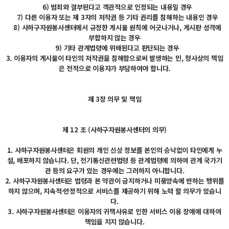
6) 범죄와 결부된다고 객관적으로 인정되는 내용일 경우
7) 다른 이용자 또는 제 3자의 저작권 등 기타 권리를 침해하는 내용인 경우
8) 사하구자원봉사센터에서 규정한 게시물 원칙에 어긋나거나, 게시판 성격에
부합하지 않는 경우
9) 기타 관계법령에 위배된다고 판단되는 경우
3. 이용자의 게시물이 타인의 저작권을 침해함으로써 발생하는 민, 형사상의 책임
은 전적으로 이용자가 부담하여야 합니다.
제 3장 의무 및 책임
제 12 조 (사하구자원봉사센터의 의무)
1. 사하구자원봉사센터은 회원의 개인 신상 정보를 본인의 승낙없이 타인에게 누
설, 배포하지 않습니다. 단, 전기통신관련법령 등 관계법령에 의하여 관계 국가기
관 등의 요구가 있는 경우에는 그러하지 아니합니다.
2. 사하구자원봉사센터은 법령과 본 약관이 금지하거나 미풍양속에 반하는 행위를
하지 않으며, 지속적·안정적으로 서비스를 제공하기 위해 노력 할 의무가 있습니
다.
3. 사하구자원봉사센터은 이용자의 귀책사유로 인한 서비스 이용 장애에 대하여
책임을 지지 않습니다.