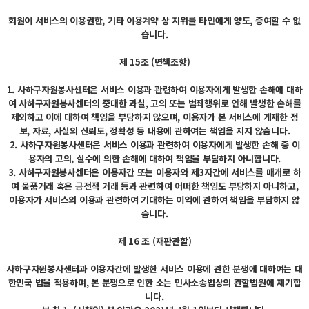
회원이 서비스의 이용권한, 기타 이용계약 상 지위를 타인에게 양도, 증여할 수 없
습니다.
제 15조 (면책조항)
1. 사하구자원봉사센터은 서비스 이용과 관련하여 이용자에게 발생한 손해에 대하
여 사하구자원봉사센터의 중대한 과실, 고의 또는 범죄행위로 인해 발생한 손해를
제외하고 이에 대하여 책임을 부담하지 않으며, 이용자가 본 서비스에 게재한 정
보, 자료, 사실의 신뢰도, 정확성 등 내용에 관하여는 책임을 지지 않습니다.
2. 사하구자원봉사센터은 서비스 이용과 관련하여 이용자에게 발생한 손해 중 이
용자의 고의, 실수에 의한 손해에 대하여 책임을 부담하지 아니합니다.
3. 사하구자원봉사센터은 이용자간 또는 이용자와 제3자간에 서비스를 매개로 하
여 물품거래 혹은 금전적 거래 등과 관련하여 어떠한 책임도 부담하지 아니하고,
이용자가 서비스의 이용과 관련하여 기대하는 이익에 관하여 책임을 부담하지 않
습니다.
제 16 조 (재판관할)
사하구자원봉사센터과 이용자간에 발생한 서비스 이용에 관한 분쟁에 대하여는 대
한민국 법을 적용하며, 본 분쟁으로 인한 소는 민사소송법상의 관할법원에 제기합
니다.