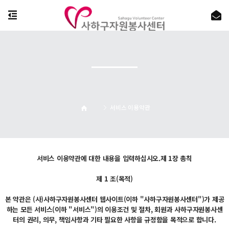
서비스 이용약관
서비스 이용약관에 대한 내용을 입력하십시오.제 1장 총칙
제 1 조(목적)
본 약관은 (사)
사하구
자원봉사센터 웹사이트(이하 "사하구자원봉사센터")가 제공
하는 모든 서비스(이하 "서비스")의 이용조건 및 절차, 회원과
사하구
자원봉사센
터의 권리, 의무, 책임사항과 기타 필요한 사항을 규정함을 목적으로 합니다.