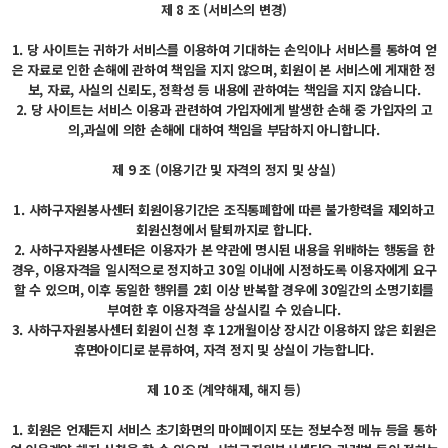
제 8 조 (서비스의 변경)
1. 당 사이트는 귀하가 서비스를 이용하여 기대하는 손익이나 서비스를 통하여 얻
은 자료로 인한 손해에 관하여 책임을 지지 않으며, 회원이 본 서비스에 게재한 정
보, 자료, 사실의 신뢰도, 정확성 등 내용에 관하여는 책임을 지지 않습니다.
2. 당 사이트는 서비스 이용과 관련하여 가입자에게 발생한 손해 중 가입자의 고
의,과실에 의한 손해에 대하여 책임을 부담하지 아니합니다.
제 9 조 (이용기간 및 자격의 정지 및 상실)
1. 사하구자원봉사센터 회원이용기간은 조직통폐합에 따른 불가항력을 제외하고
회원신청에서 탈퇴까지로 합니다.
2. 사하구자원봉사센터은 이용자가 본 약관에 명시된 내용을 위배하는 행동을 한
경우, 이용자격을 일시적으로 정지하고 30일 이내에 시정하도록 이용자에게 요구
할 수 있으며, 이후 동일한 행위를 2회 이상 반복할 경우에 30일간의 소명기회를
부여한 후 이용자격을 상실시킬 수 있습니다.
3. 사하구자원봉사센터 회원이 신청 후 12개월이상 장시간 이용하지 않은 회원은
휴면아이디로 분류하여, 자격 정지 및 상실이 가능합니다.
제 10 조 (계약해제, 해지 등)
1. 회원은 언제든지 서비스 초기화면의 마이페이지 또는 정보수정 메뉴 등을 통하