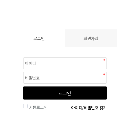
로그인
회원가입
로그인
자동로그인
아이디/비밀번호 찾기