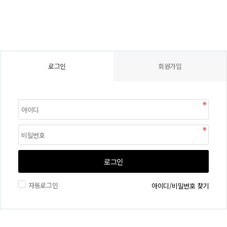
로그인
회원가입
로그인
자동로그인
아이디/비밀번호 찾기