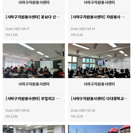
사하구자원봉사센터
사하구자원봉사센터
[사하구자원봉사센터] 꽃보다 신중년 활동
[사하구자원봉사센터] 자원봉사 기초소양교육
Date 2025-04-17
Date 2025-04-14
Hit 2120
Hit 2114
사하구자원봉사센터
사하구자원봉사센터
[사하구자원봉사센터] 부일외고 기초소양교육
[사하구자원봉사센터] 다대중학교 기초소양교육
Date 2025-04-02
Date 2025-03-28
Hit 2260
Hit 2274