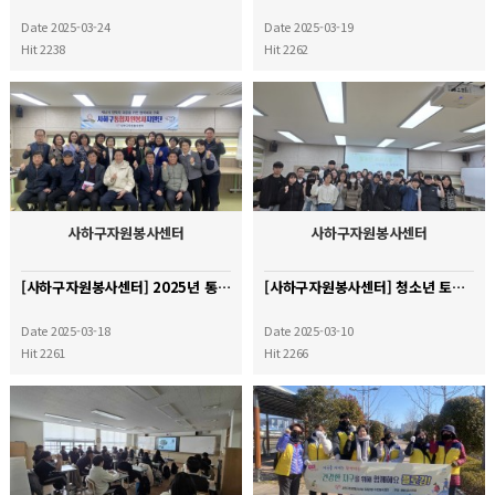
Date 2025-03-24
Date 2025-03-19
Hit 2238
Hit 2262
사하구자원봉사센터
사하구자원봉사센터
[사하구자원봉사센터] 2025년 통합자원봉사지원단 간담회
[사하구자원봉사센터] 청소년 토요스쿨 - 자원봉사와 마주하기
Date 2025-03-18
Date 2025-03-10
Hit 2261
Hit 2266