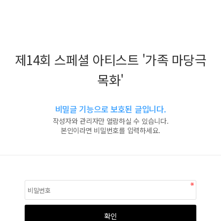
제14회 스페셜 아티스트 '가족 마당극
목화'
비밀글 기능으로 보호된 글입니다.
작성자와 관리자만 열람하실 수 있습니다.
본인이라면 비밀번호를 입력하세요.