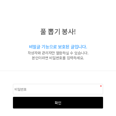
풀 뽑기 봉사!
비밀글 기능으로 보호된 글입니다.
작성자와 관리자만 열람하실 수 있습니다.
본인이라면 비밀번호를 입력하세요.