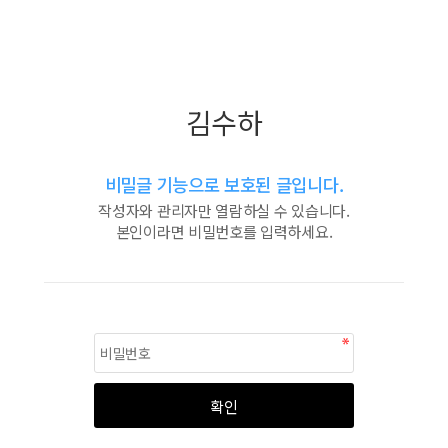
김수하
비밀글 기능으로 보호된 글입니다.
작성자와 관리자만 열람하실 수 있습니다.
본인이라면 비밀번호를 입력하세요.