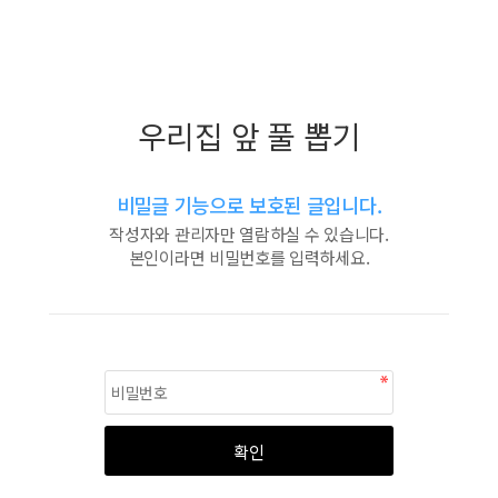
우리집 앞 풀 뽑기
비밀글 기능으로 보호된 글입니다.
작성자와 관리자만 열람하실 수 있습니다.
본인이라면 비밀번호를 입력하세요.