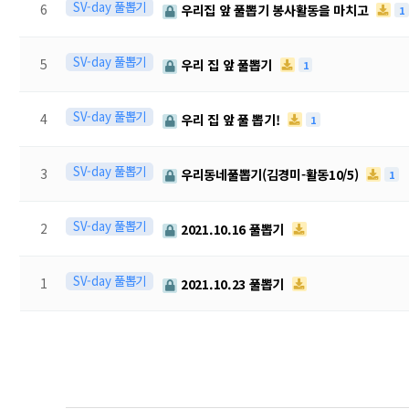
SV-day 풀뽑기
6
우리집 앞 풀뽑기 봉사활동을 마치고
1
SV-day 풀뽑기
5
우리 집 앞 풀뽑기
1
SV-day 풀뽑기
4
우리 집 앞 풀 뽑기!
1
SV-day 풀뽑기
3
우리동네풀뽑기(김경미-활동10/5)
1
SV-day 풀뽑기
2
2021.10.16 풀뽑기
SV-day 풀뽑기
1
2021.10.23 풀뽑기
처음
이전