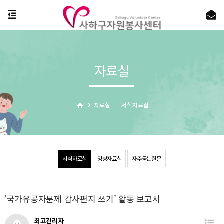
자료실
자료실
서식자료실
서식자료실
영상자료실
자주묻는질문
‘국가유공자분께 감사편지 쓰기’ 활동 보고서
최고관리자