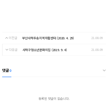
이전글
21.08.09
부산사하두송지역자활센터 (2020. 4. 29)
다음글
21.08.09
사하구청소년문화의집 (2019. 9. 4)
댓글
0
등록된 댓글이 없습니다.