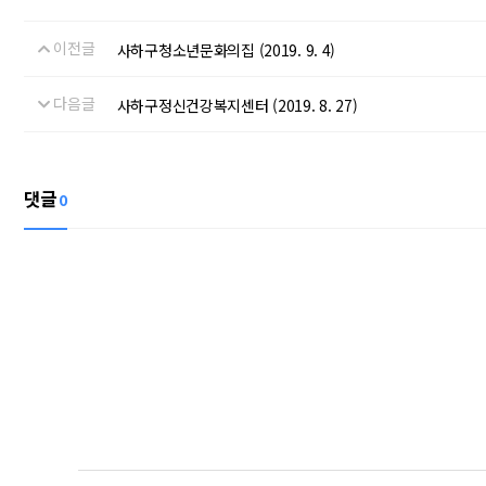
이전글
사하구청소년문화의집 (2019. 9. 4)
다음글
사하구정신건강복지센터 (2019. 8. 27)
댓글
0