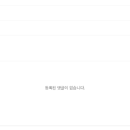
등록된 댓글이 없습니다.