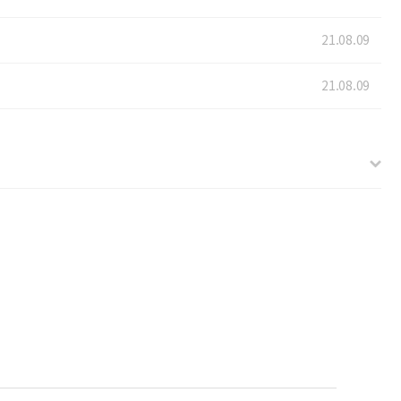
21.08.09
21.08.09